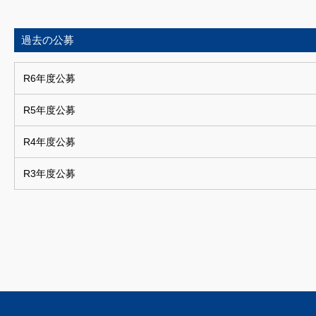
過去の公募
R6年度公募
R5年度公募
R4年度公募
R3年度公募