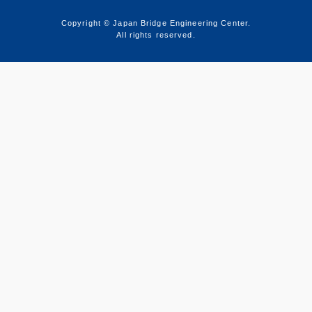
Copyright © Japan Bridge Engineering Center.
All rights reserved.