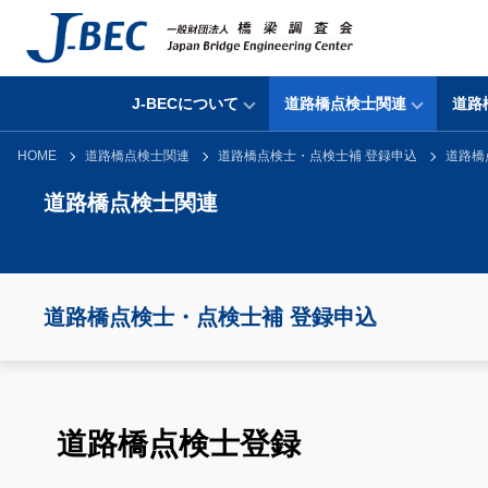
J-BECについて
道路橋点検士関連
道路
HOME
道路橋点検士関連
道路橋点検士・点検士補 登録申込
道路橋
道路橋点検士関連
道路橋点検士・点検士補 登録申込
道路橋点検士登録