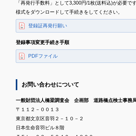
「再発行手数料」として3,300円/1枚(送料込)が必要で
様式をダウンロードして手続きをしてください。
登録証再発行願い
登録事項変更手続き手順
PDFファイル
お問い合わせについて
一般財団法人橋梁調査会 企画部 道路橋点検士事務
〒１１２－００１３
東京都文京区音羽２－１０－２
日本生命音羽ビル８階