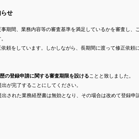
知らせ
従事期間、業務内容等の審査基準を満足しているかを審査し、
す。
正依頼をしています。しかしながら、長期間に渡って修正依頼
経歴の登録申請に関する審査期限を設ける
ことと致しました。
提出が完了することにしてください。
提出された業務経歴書は無効となり、その場合は改めて登録申