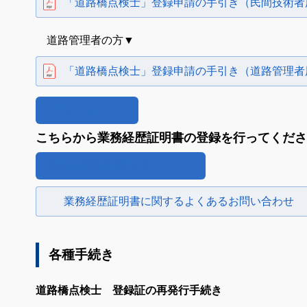
「道路橋点検士」登録申請の手引き（民間技術者
道路管理者の方▼
「道路橋点検士」登録申請の手引き（道路管理者
申込フォーム
こちらから業務経歴証明書の登録を行ってくださ
業務経歴証明書作成フォーム
業務経歴証明書に関するよくあるお問い合わせ
各種手続き
道路橋点検士 登録証の再発行手続き