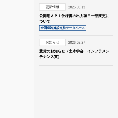
更新情報
2026.03.13
公開用ＡＰＩ仕様書の出力項目一部変更に
ついて
全国道路施設点検データベース
お知らせ
2026.02.27
受賞のお知らせ（土木学会 インフラメン
テナンス賞）