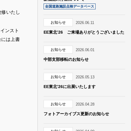
全国道路施設点検データベース
改修いたし
お知らせ
2026.06.11
用インスト
EE東北’26 ご来場ありがとうございました
合には上書
お知らせ
2026.06.01
中部支部移転のお知らせ
お知らせ
2026.05.13
EE東北’26に出展いたします
お知らせ
2026.04.28
フォトアーカイブス更新のお知らせ