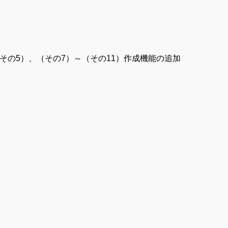
その5）、（その7）～（その11）作成機能の追加