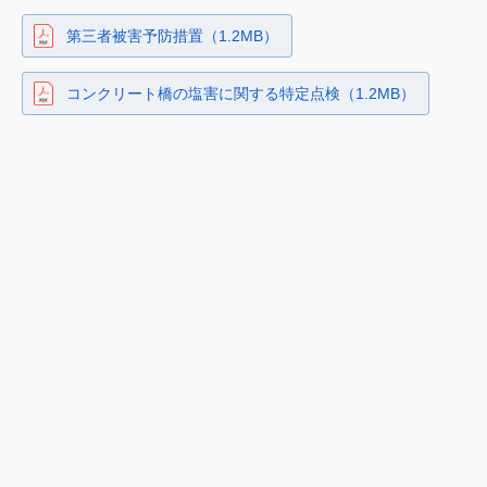
第三者被害予防措置（1.2MB）
コンクリート橋の塩害に関する特定点検（1.2MB）