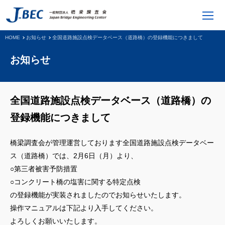
HOME
お知らせ
全国道路施設点検データベース（道路橋）の登録機能につきまして
お知らせ
全国道路施設点検データベース（道路橋）の
登録機能につきまして
橋梁調査会が管理運営しております全国道路施設点検データベー
ス（道路橋）では、2月6日（月）より、
○第三者被害予防措置
○コンクリート橋の塩害に関する特定点検
の登録機能が実装されましたのでお知らせいたします。
操作マニュアルは下記より入手してください。
よろしくお願いいたします。