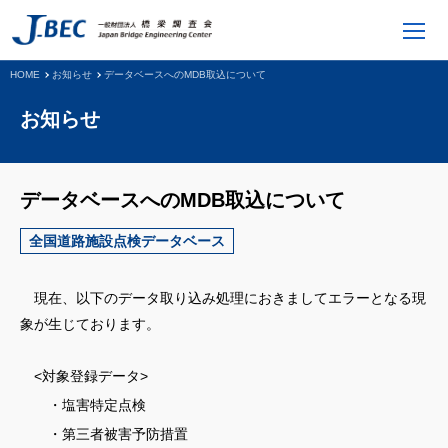
HOME
お知らせ
データベースへのMDB取込について
お知らせ
データベースへのMDB取込について
全国道路施設点検データベース
現在、以下のデータ取り込み処理におきましてエラーとなる現
象が生じております。
<対象登録データ>
・塩害特定点検
・第三者被害予防措置