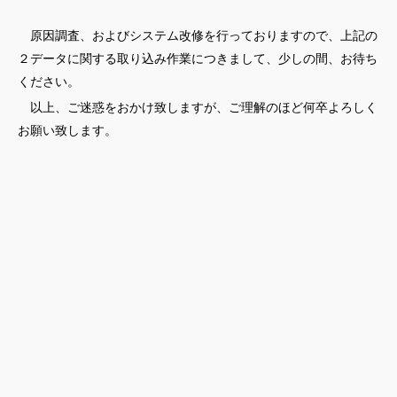
原因調査、およびシステム改修を行っておりますので、上記の
２データに関する取り込み作業につきまして、少しの間、お待ち
ください。
以上、ご迷惑をおかけ致しますが、ご理解のほど何卒よろしく
お願い致します。