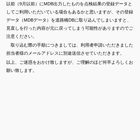
以前（9月以前）にMDB出力したものを点検結果の登録データと
してご利用いただいている場合もあるかと思いますが、その登録
データ（MDBデータ）を道路橋DBに取り込んでしまいますと、
見直しを行った内容が元に戻ってしまう可能性がありますのでご
注意ください。
取り込む際の手順につきましては、利用者申請いただきました
担当者様のメールアドレスに別途送信させていただきます。
以上、ご迷惑をおかけ致しますが、ご理解のほど何卒よろしくお
願い致します。