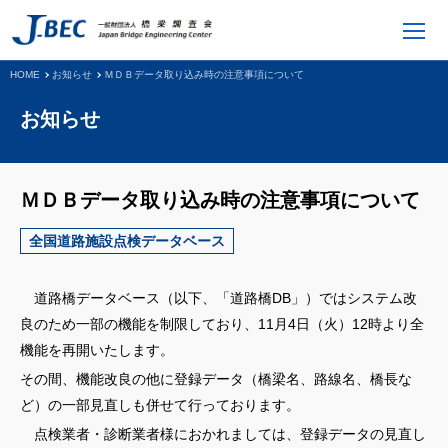
HOME
お知らせ
ＭＤＢデータ取り込み時の注意事項について
お知らせ
ＭＤＢデータ取り込み時の注意事項について
全国道路施設点検データベース
道路橋データベース（以下、「道路橋DB」）ではシステム改
良のため一部の機能を制限しており、11月4日（火）12時より全
機能を再開いたします。
その間、機能改良の他に登録データ（橋梁名、路線名、橋長な
ど）の一部見直しも併せて行っております。
点検業者・診断業者様におかれましては、登録データの見直し