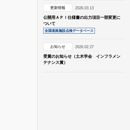
更新情報
2026.03.13
公開用ＡＰＩ仕様書の出力項目一部変更に
ついて
全国道路施設点検データベース
お知らせ
2026.02.27
受賞のお知らせ（土木学会 インフラメン
テナンス賞）