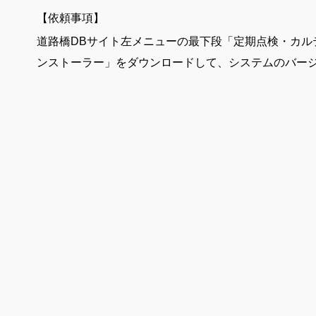
【依頼事項】
道路橋DBサイト左メニューの最下段「定期点検・カル
ンストーラー」をダウンロードして、システムのバー