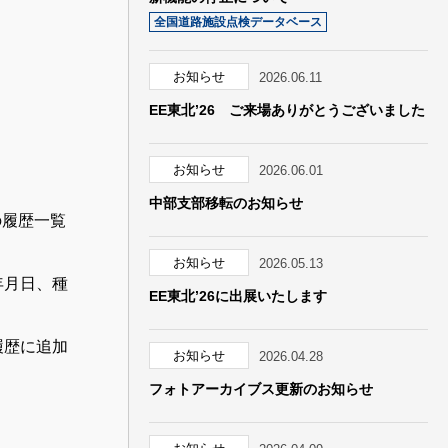
全国道路施設点検データベース
お知らせ
2026.06.11
EE東北’26 ご来場ありがとうございました
お知らせ
2026.06.01
中部支部移転のお知らせ
の履歴一覧
お知らせ
2026.05.13
年月日、種
EE東北’26に出展いたします
履歴に追加
お知らせ
2026.04.28
フォトアーカイブス更新のお知らせ