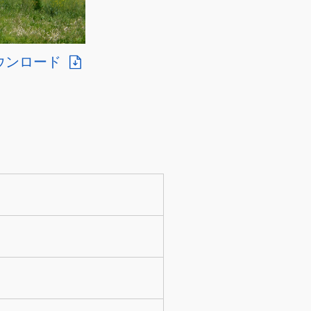
ウンロード