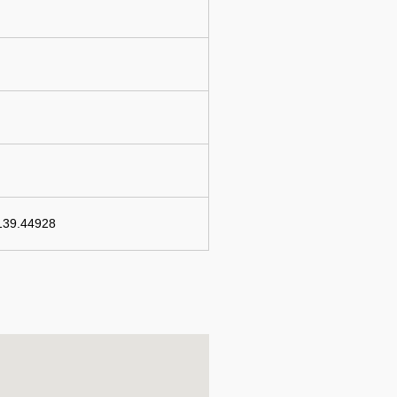
139.44928