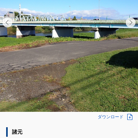
ダウンロード
諸元