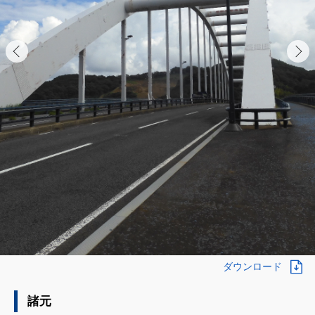
ダウンロード
諸元