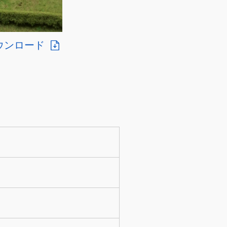
ウンロード