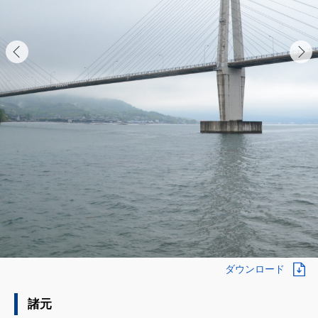
ダウンロード
諸元