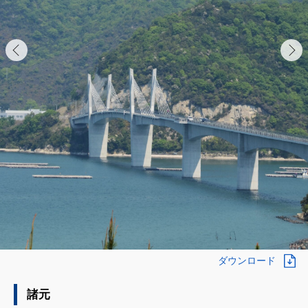
ダウンロード
諸元