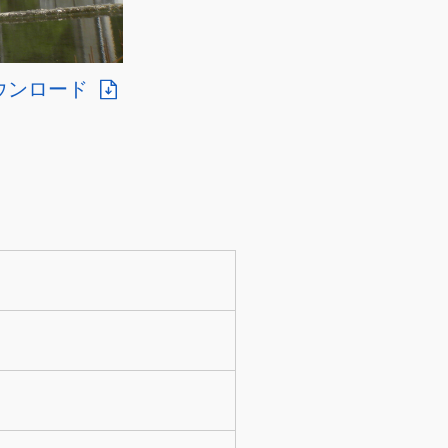
ウンロード