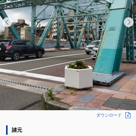
ダウンロード
諸元