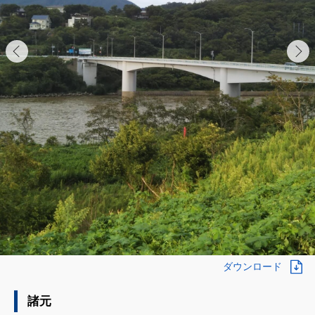
ダウンロード
諸元