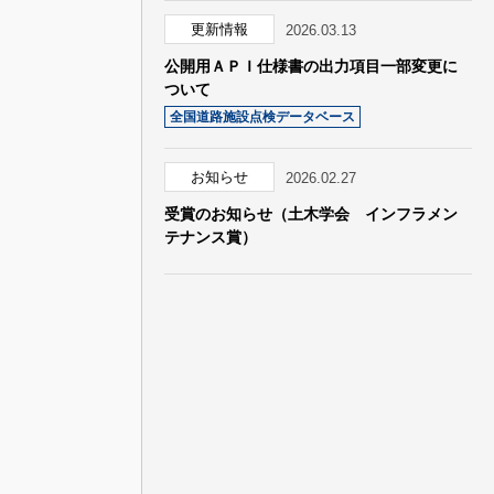
更新情報
2026.03.13
公開用ＡＰＩ仕様書の出力項目一部変更に
ついて
全国道路施設点検データベース
お知らせ
2026.02.27
受賞のお知らせ（土木学会 インフラメン
テナンス賞）