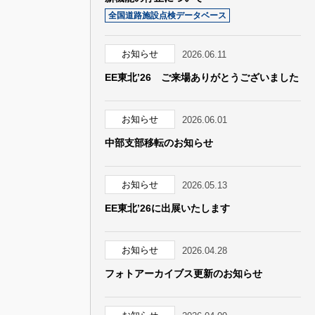
全国道路施設点検データベース
お知らせ
2026.06.11
EE東北’26 ご来場ありがとうございました
お知らせ
2026.06.01
中部支部移転のお知らせ
お知らせ
2026.05.13
EE東北’26に出展いたします
お知らせ
2026.04.28
フォトアーカイブス更新のお知らせ