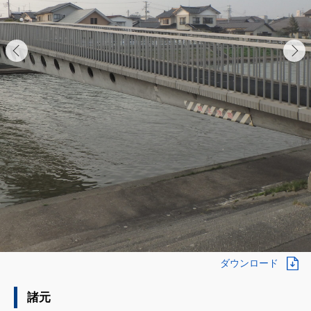
ダウンロード
諸元