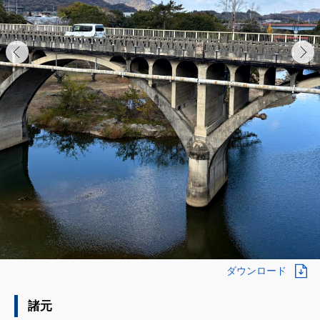
ダウンロード
諸元