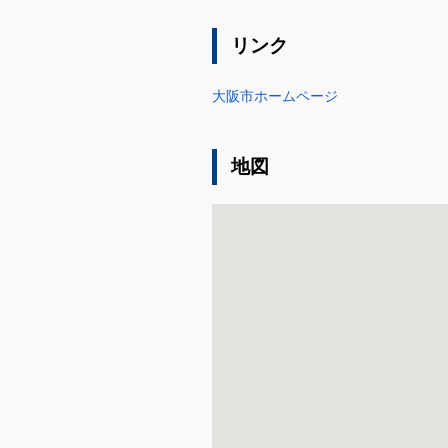
リンク
大阪市ホームページ
地図