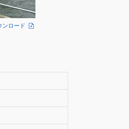
ウンロード