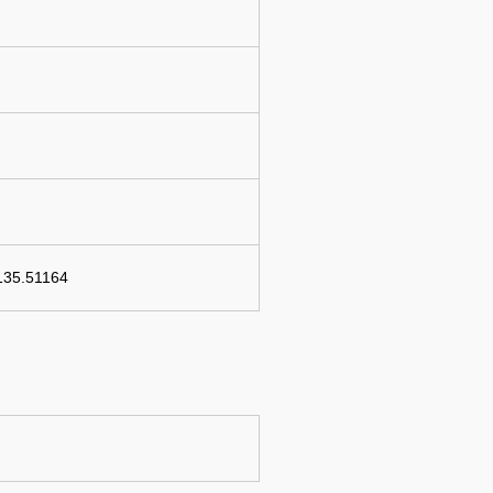
135.51164