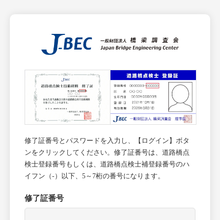
修了証番号とパスワードを入力し、【ログイン】ボタ
ンをクリックしてください。修了証番号は、道路橋点
検士登録番号もしくは、道路橋点検士補登録番号のハ
イフン（-）以下、5～7桁の番号になります。
修了証番号