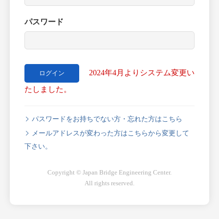
パスワード
2024年4月よりシステム変更い
たしました。
パスワードをお持ちでない方・忘れた方はこちら
メールアドレスが変わった方はこちらから変更して
下さい。
Copyright © Japan Bridge Engineering Center.
All rights reserved.