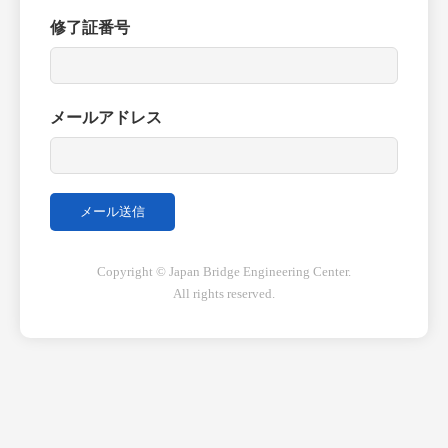
修了証番号
メールアドレス
Copyright © Japan Bridge Engineering Center.
All rights reserved.