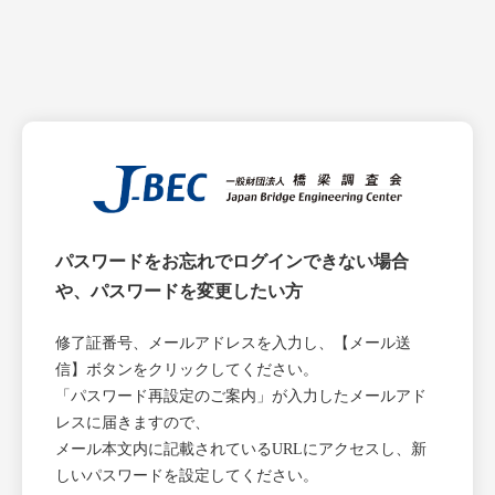
パスワードをお忘れでログインできない場合
や、パスワードを変更したい方
修了証番号、メールアドレスを入力し、【メール送
信】ボタンをクリックしてください。
「パスワード再設定のご案内」が入力したメールアド
レスに届きますので、
メール本文内に記載されているURLにアクセスし、新
しいパスワードを設定してください。